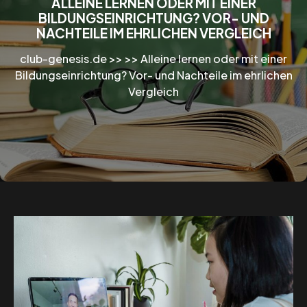
ALLEINE LERNEN ODER MIT EINER
BILDUNGSEINRICHTUNG? VOR- UND
NACHTEILE IM EHRLICHEN VERGLEICH
club-genesis.de
>> >>
Alleine lernen oder mit einer
Bildungseinrichtung? Vor- und Nachteile im ehrlichen
Vergleich