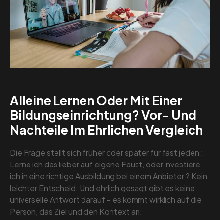
Alleine Lernen Oder Mit Einer
Bildungseinrichtung? Vor- Und
Nachteile Im Ehrlichen Vergleich
Die Frage stellt sich früher oder später für fast jeden :
Lerne ich das lieber auf eigene Faust, oder investiere
ich in eine richtige Ausbildung bei einem Anbieter ? Kein
leichter Entscheid. Und ehrlich gesagt gibt es keine
universelle Antwort darauf – es kommt wirklich auf die
Person, das Ziel und den Kontext an.